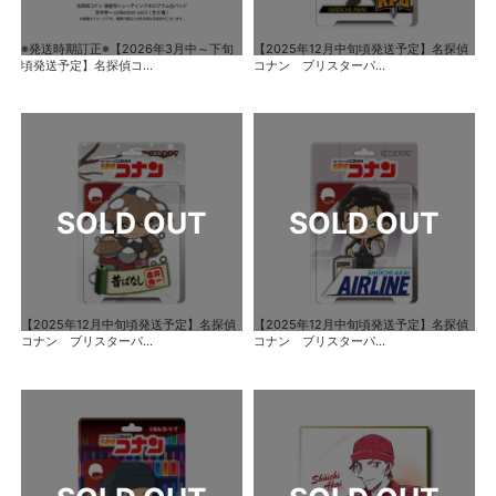
※発送時期訂正※【2026年3月中～下旬
【2025年12月中旬頃発送予定】名探偵
頃発送予定】名探偵コ...
コナン ブリスターパ...
【2025年12月中旬頃発送予定】名探偵
【2025年12月中旬頃発送予定】名探偵
コナン ブリスターパ...
コナン ブリスターパ...