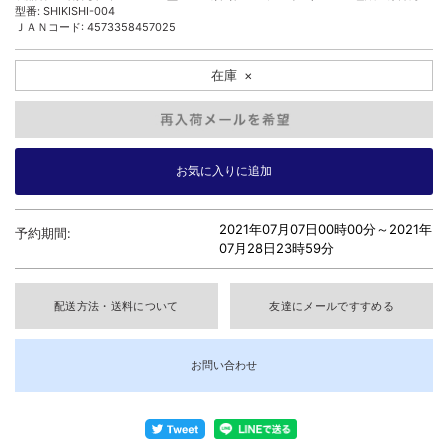
型番: SHIKISHI-004
ＪＡＮコード: 4573358457025
在庫
×
2021年07月07日00時00分～
2021年
予約期間:
07月28日23時59分
配送方法・送料について
友達にメールですすめる
お問い合わせ