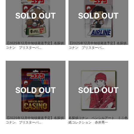
【2025年12月中旬頃発送予定】名探偵
【2025年12月中旬頃発送予定】名探偵
コナン ブリスターパ...
コナン ブリスターパ...
【2025年12月中旬頃発送予定】名探偵
名探偵コナン ペンシルアート ミニ色
コナン ブリスターパ...
紙コレクション 赤井秀一