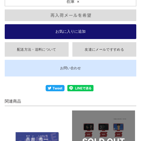
在庫
×
配送方法・送料について
友達にメールですすめる
お問い合わせ
関連商品