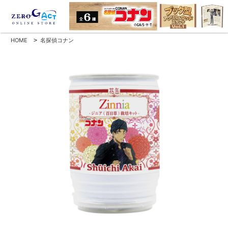
HOME
>
名探偵コナン