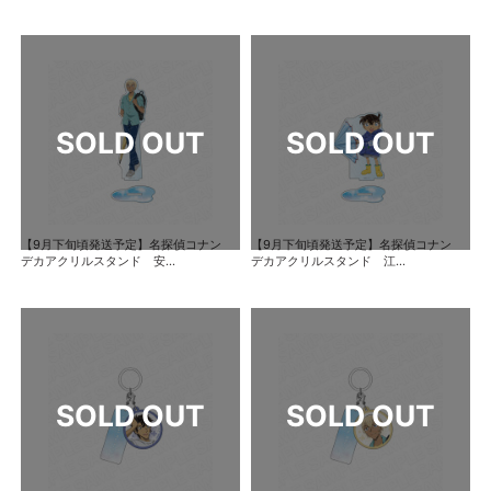
【9月下旬頃発送予定】名探偵コナン
【9月下旬頃発送予定】名探偵コナン
デカアクリルスタンド 安...
デカアクリルスタンド 江...