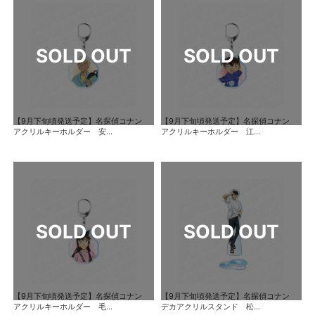
【9月下旬頃発送予定】名探偵コナン
【9月下旬頃発送予定】名探偵コナン
アクリルキーホルダー 安...
アクリルキーホルダー 江...
【9月下旬頃発送予定】名探偵コナン
【9月下旬頃発送予定】名探偵コナン
アクリルキーホルダー 毛...
デカアクリルスタンド 松...