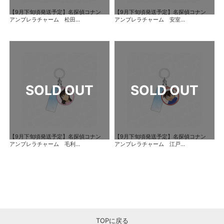
【9月下旬頃発送予定】名探偵コナン
【9月下旬頃発送予定】名探偵コナン
アンブレラチャーム 松田...
アンブレラチャーム 安室...
【9月下旬頃発送予定】名探偵コナン
【9月下旬頃発送予定】名探偵コナン
アンブレラチャーム 毛利...
アンブレラチャーム 江戸...
TOPに戻る