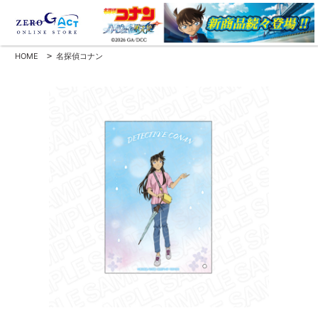
HOME
>
名探偵コナン