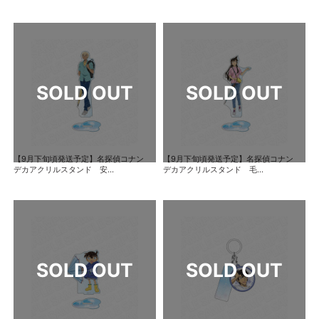
【9月下旬頃発送予定】名探偵コナン
【9月下旬頃発送予定】名探偵コナン
デカアクリルスタンド 安...
デカアクリルスタンド 毛...