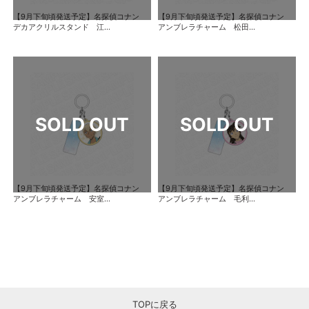
【9月下旬頃発送予定】名探偵コナン
【9月下旬頃発送予定】名探偵コナン
デカアクリルスタンド 江...
アンブレラチャーム 松田...
【9月下旬頃発送予定】名探偵コナン
【9月下旬頃発送予定】名探偵コナン
アンブレラチャーム 安室...
アンブレラチャーム 毛利...
TOPに戻る