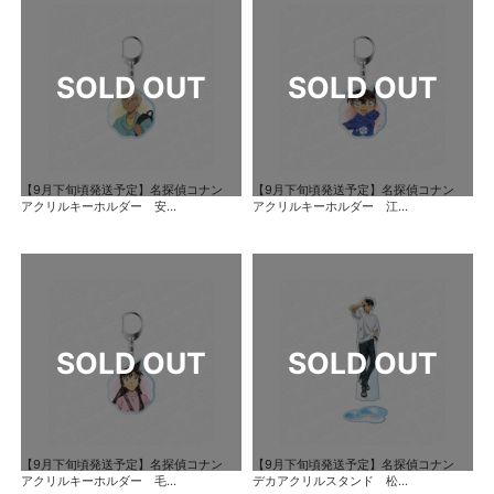
【9月下旬頃発送予定】名探偵コナン
【9月下旬頃発送予定】名探偵コナン
アクリルキーホルダー 安...
アクリルキーホルダー 江...
【9月下旬頃発送予定】名探偵コナン
【9月下旬頃発送予定】名探偵コナン
アクリルキーホルダー 毛...
デカアクリルスタンド 松...