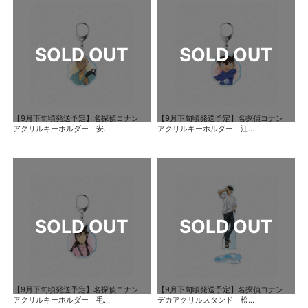
【9月下旬頃発送予定】名探偵コナン
【9月下旬頃発送予定】名探偵コナン
アクリルキーホルダー 安...
アクリルキーホルダー 江...
【9月下旬頃発送予定】名探偵コナン
【9月下旬頃発送予定】名探偵コナン
アクリルキーホルダー 毛...
デカアクリルスタンド 松...