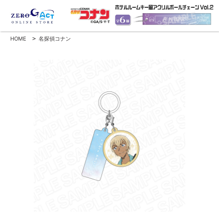
HOME
>
名探偵コナン