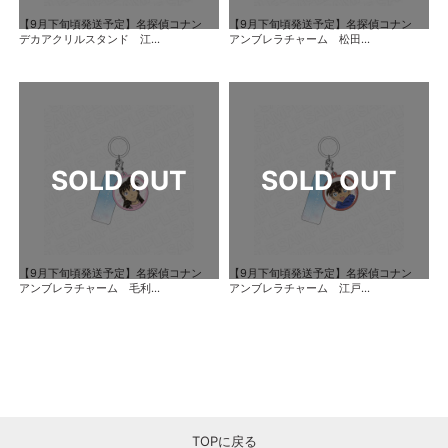
【9月下旬頃発送予定】名探偵コナン
【9月下旬頃発送予定】名探偵コナン
デカアクリルスタンド 江...
アンブレラチャーム 松田...
【9月下旬頃発送予定】名探偵コナン
【9月下旬頃発送予定】名探偵コナン
アンブレラチャーム 毛利...
アンブレラチャーム 江戸...
TOPに戻る