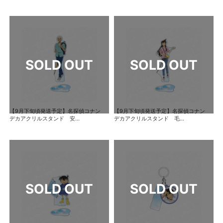
【9月下旬頃発送予定】名探偵コナン
【9月下旬頃発送予定】名探偵コナン
デカアクリルスタンド 安...
デカアクリルスタンド 毛...