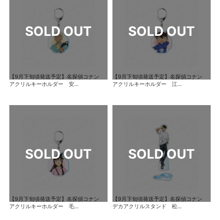
【9月下旬頃発送予定】名探偵コナン
【9月下旬頃発送予定】名探偵コナン
アクリルキーホルダー 安...
アクリルキーホルダー 江...
【9月下旬頃発送予定】名探偵コナン
【9月下旬頃発送予定】名探偵コナン
アクリルキーホルダー 毛...
デカアクリルスタンド 松...