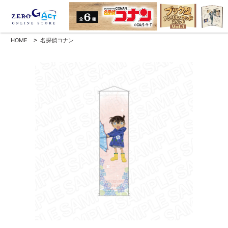
HOME
>
名探偵コナン