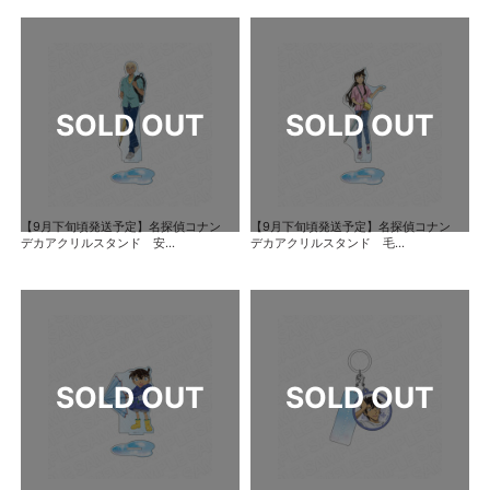
【9月下旬頃発送予定】名探偵コナン
【9月下旬頃発送予定】名探偵コナン
デカアクリルスタンド 安...
デカアクリルスタンド 毛...