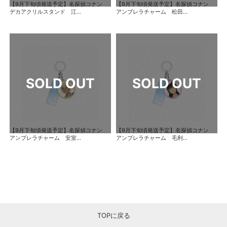
【9月下旬頃発送予定】名探偵コナン
【9月下旬頃発送予定】名探偵コナン
デカアクリルスタンド 江...
アンブレラチャーム 松田...
【9月下旬頃発送予定】名探偵コナン
【9月下旬頃発送予定】名探偵コナン
アンブレラチャーム 安室...
アンブレラチャーム 毛利...
TOPに戻る