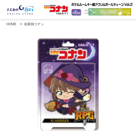
HOME
>
名探偵コナン