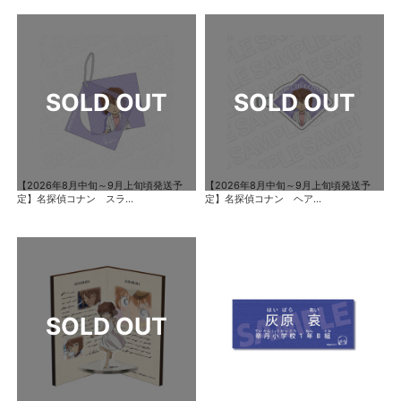
【2026年8月中旬～9月上旬頃発送予
【2026年8月中旬～9月上旬頃発送予
定】名探偵コナン スラ...
定】名探偵コナン ヘア...