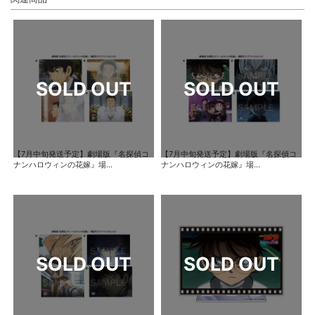
【7月中旬発送予定】劇場版『名探偵コ
【7月中旬発送予定】劇場版『名探偵コ
ナンハロウィンの花嫁』場...
ナンハロウィンの花嫁』場...