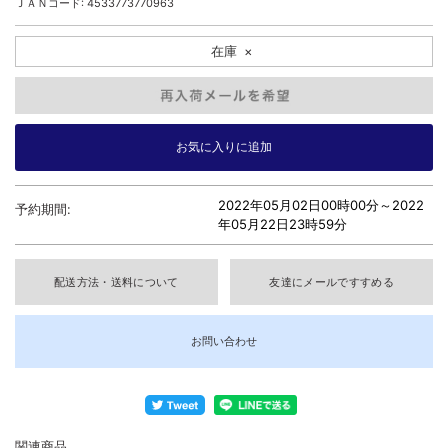
ＪＡＮコード: 4533773770963
在庫
×
2022年05月02日00時00分～
2022
予約期間:
年05月22日23時59分
配送方法・送料について
友達にメールですすめる
お問い合わせ
関連商品