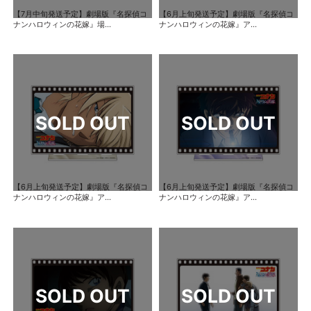
【7月中旬発送予定】劇場版『名探偵コ
【6月上旬発送予定】劇場版『名探偵コ
ナンハロウィンの花嫁』場...
ナンハロウィンの花嫁』ア...
【6月上旬発送予定】劇場版『名探偵コ
【6月上旬発送予定】劇場版『名探偵コ
ナンハロウィンの花嫁』ア...
ナンハロウィンの花嫁』ア...