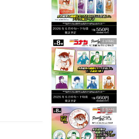
広告(Ads)
広告(Ads)