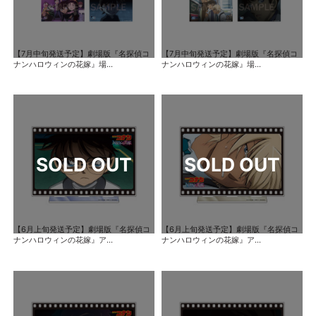
【7月中旬発送予定】劇場版『名探偵コ
【7月中旬発送予定】劇場版『名探偵コ
ナンハロウィンの花嫁』場...
ナンハロウィンの花嫁』場...
【6月上旬発送予定】劇場版『名探偵コ
【6月上旬発送予定】劇場版『名探偵コ
ナンハロウィンの花嫁』ア...
ナンハロウィンの花嫁』ア...