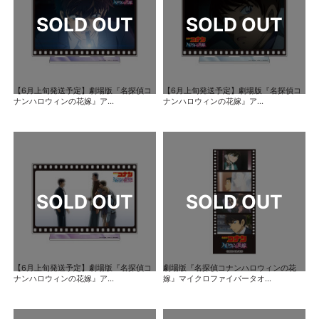
【6月上旬発送予定】劇場版『名探偵コ
【6月上旬発送予定】劇場版『名探偵コ
ナンハロウィンの花嫁』ア...
ナンハロウィンの花嫁』ア...
【6月上旬発送予定】劇場版『名探偵コ
劇場版『名探偵コナンハロウィンの花
ナンハロウィンの花嫁』ア...
嫁』マイクロファイバータオ...