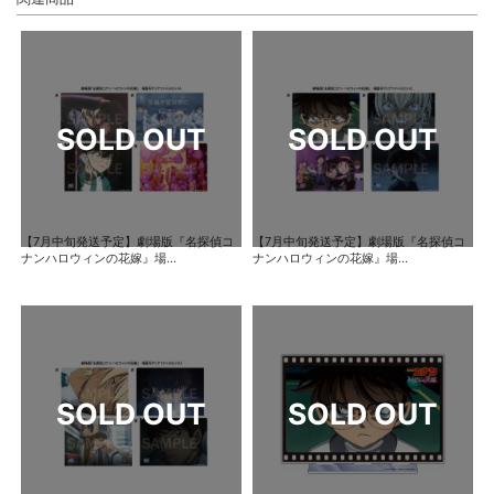
【7月中旬発送予定】劇場版『名探偵コ
【7月中旬発送予定】劇場版『名探偵コ
ナンハロウィンの花嫁』場...
ナンハロウィンの花嫁』場...