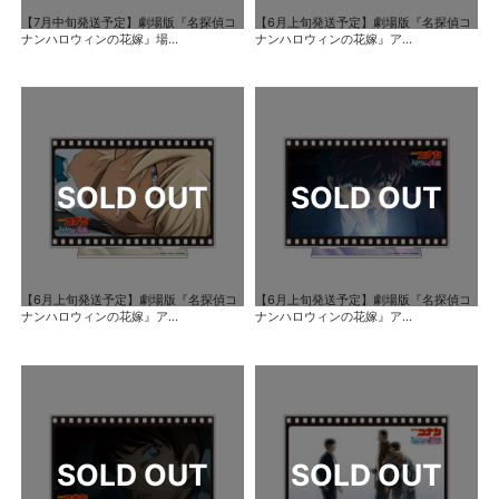
【7月中旬発送予定】劇場版『名探偵コ
【6月上旬発送予定】劇場版『名探偵コ
ナンハロウィンの花嫁』場...
ナンハロウィンの花嫁』ア...
【6月上旬発送予定】劇場版『名探偵コ
【6月上旬発送予定】劇場版『名探偵コ
ナンハロウィンの花嫁』ア...
ナンハロウィンの花嫁』ア...