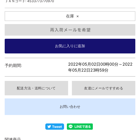
ＪＡＮコード: 4533773770970
在庫
×
2022年05月02日00時00分～
2022
予約期間:
年05月22日23時59分
配送方法・送料について
友達にメールですすめる
お問い合わせ
関連商品