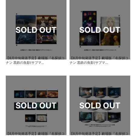
【8月中旬発送予定】劇場版『名探偵コ
【8月中旬発送予定】劇場版『名探偵コ
ナン 黒鉄の魚影(サブマ...
ナン 黒鉄の魚影(サブマ...
【8月中旬発送予定】劇場版『名探偵コ
【8月中旬発送予定】劇場版『名探偵コ