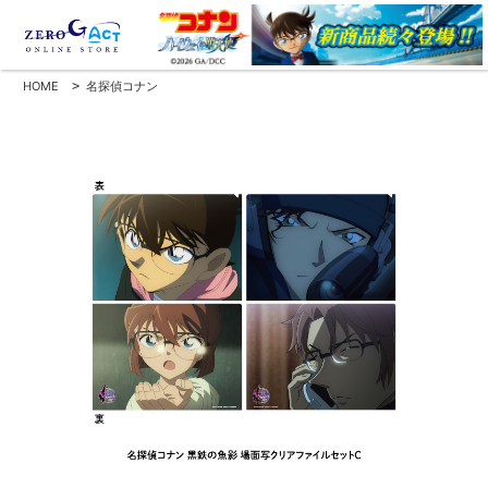
HOME
>
名探偵コナン