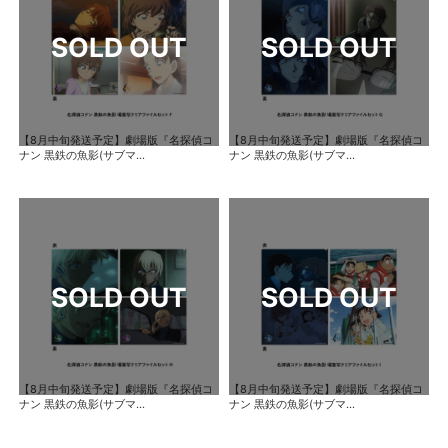
【8月中旬発送予定】劇場版『名探偵コ
【8月中旬発送予定】劇場版『名探偵コ
ナン 黒鉄の魚影(サブマ...
ナン 黒鉄の魚影(サブマ...
【8月中旬発送予定】劇場版『名探偵コ
【8月中旬発送予定】劇場版『名探偵コ
ナン 黒鉄の魚影(サブマ...
ナン 黒鉄の魚影(サブマ...