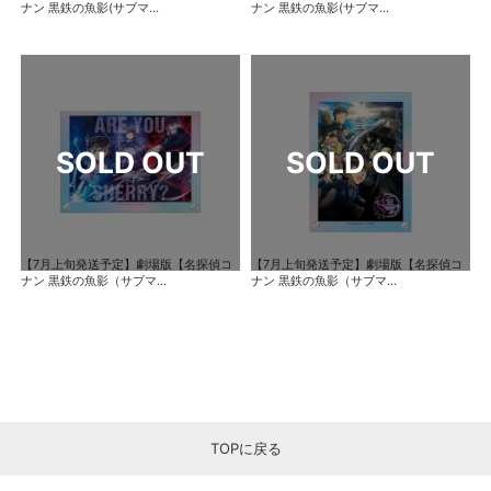
ナン 黒鉄の魚影(サブマ...
ナン 黒鉄の魚影(サブマ...
【7月上旬発送予定】劇場版【名探偵コ
【7月上旬発送予定】劇場版【名探偵コ
ナン 黒鉄の魚影（サブマ...
ナン 黒鉄の魚影（サブマ...
TOPに戻る