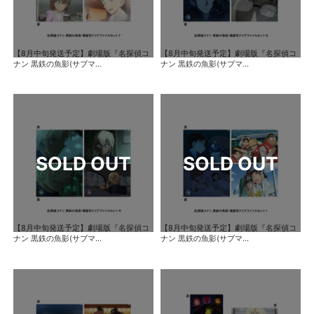
【8月中旬発送予定】劇場版『名探偵コ
【8月中旬発送予定】劇場版『名探偵コ
ナン 黒鉄の魚影(サブマ...
ナン 黒鉄の魚影(サブマ...
【8月中旬発送予定】劇場版『名探偵コ
【8月中旬発送予定】劇場版『名探偵コ
ナン 黒鉄の魚影(サブマ...
ナン 黒鉄の魚影(サブマ...