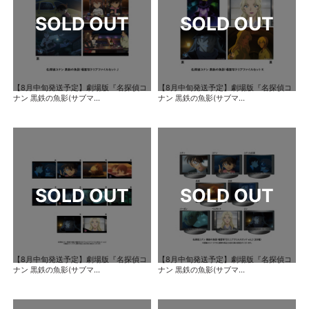
【8月中旬発送予定】劇場版『名探偵コ
【8月中旬発送予定】劇場版『名探偵コ
ナン 黒鉄の魚影(サブマ...
ナン 黒鉄の魚影(サブマ...
【8月中旬発送予定】劇場版『名探偵コ
【8月中旬発送予定】劇場版『名探偵コ
ナン 黒鉄の魚影(サブマ...
ナン 黒鉄の魚影(サブマ...