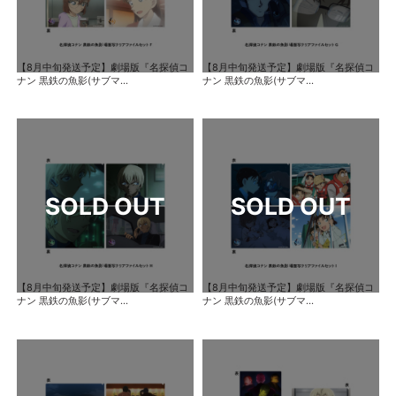
【8月中旬発送予定】劇場版『名探偵コ
【8月中旬発送予定】劇場版『名探偵コ
ナン 黒鉄の魚影(サブマ...
ナン 黒鉄の魚影(サブマ...
【8月中旬発送予定】劇場版『名探偵コ
【8月中旬発送予定】劇場版『名探偵コ
ナン 黒鉄の魚影(サブマ...
ナン 黒鉄の魚影(サブマ...