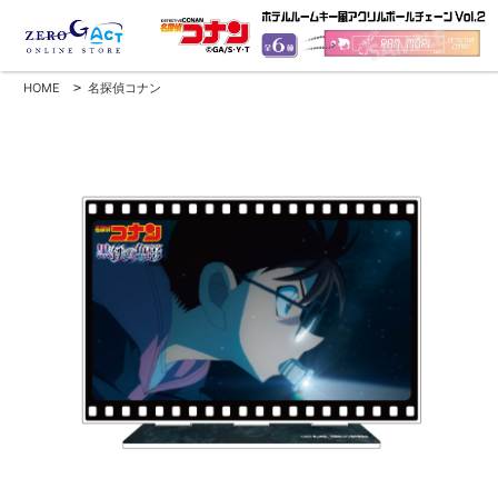
HOME
>
名探偵コナン