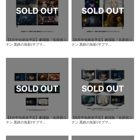
【8月中旬発送予定】劇場版『名探偵コ
【8月中旬発送予定】劇場版『名探偵コ
ナン 黒鉄の魚影(サブマ...
ナン 黒鉄の魚影(サブマ...
【8月中旬発送予定】劇場版『名探偵コ
【8月中旬発送予定】劇場版『名探偵コ
ナン 黒鉄の魚影(サブマ...
ナン 黒鉄の魚影(サブマ...