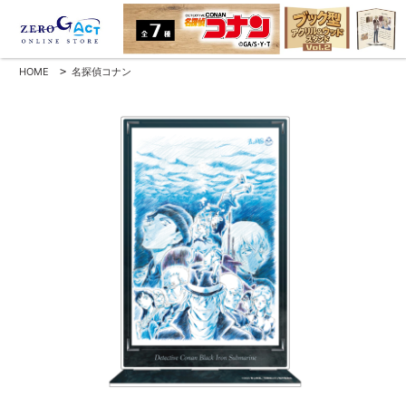
HOME
>
名探偵コナン