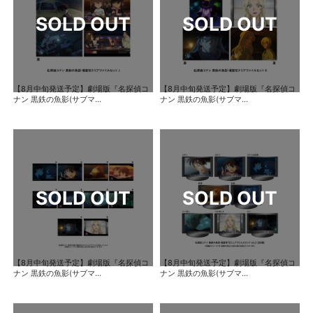
【8月中旬発送予定】劇場版『名探偵コ
【8月中旬発送予定】劇場版『名探偵コ
ナン 黒鉄の魚影(サブマ...
ナン 黒鉄の魚影(サブマ...
【8月中旬発送予定】劇場版『名探偵コ
【8月中旬発送予定】劇場版『名探偵コ
ナン 黒鉄の魚影(サブマ...
ナン 黒鉄の魚影(サブマ...