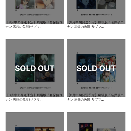
【8月中旬発送予定】劇場版『名探偵コ
【8月中旬発送予定】劇場版『名探偵コ
ナン 黒鉄の魚影(サブマ...
ナン 黒鉄の魚影(サブマ...
【8月中旬発送予定】劇場版『名探偵コ
【8月中旬発送予定】劇場版『名探偵コ
ナン 黒鉄の魚影(サブマ...
ナン 黒鉄の魚影(サブマ...