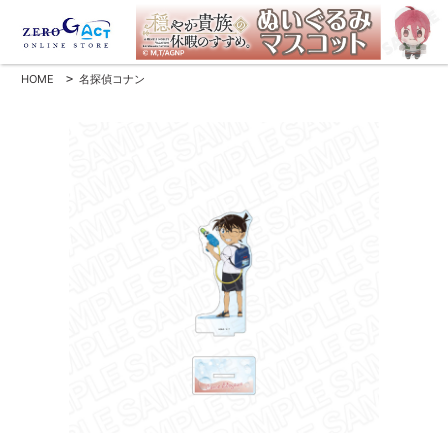
HOME
>
名探偵コナン