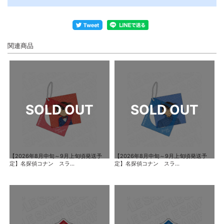
関連商品
【2026年8月中旬～9月上旬頃発送予
【2026年8月中旬～9月上旬頃発送予
定】名探偵コナン スラ...
定】名探偵コナン スラ...