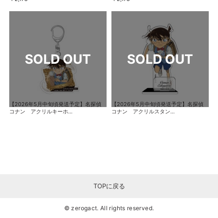
【2026年5月中旬頃発送予定】名探偵
【2026年5月中旬頃発送予定】名探偵
コナン アクリルキーホ...
コナン アクリルスタン...
TOPに戻る
© zerogact. All rights reserved.