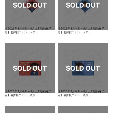
【2026年8月中旬～9月上旬頃発送予
【2026年8月中旬～9月上旬頃発送予
定】名探偵コナン ヘア...
定】名探偵コナン ヘア...
【2026年8月中旬～9月上旬頃発送予
【2026年8月中旬～9月上旬頃発送予
定】名探偵コナン 硬質...
定】名探偵コナン 硬質...