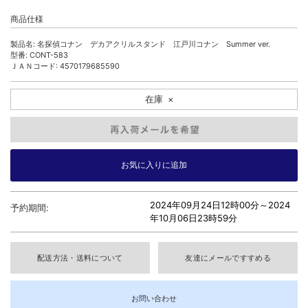
商品仕様
製品名: 名探偵コナン デカアクリルスタンド 江戸川コナン Summer ver.
型番: CONT-583
ＪＡＮコード: 4570179685590
在庫
×
2024年09月24日12時00分～
2024
予約期間:
年10月06日23時59分
配送方法・送料について
友達にメールですすめる
お問い合わせ