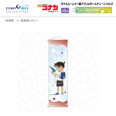
HOME
>
名探偵コナン