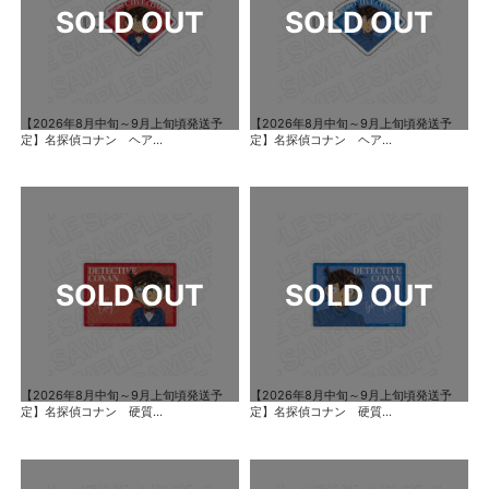
【2026年8月中旬～9月上旬頃発送予
【2026年8月中旬～9月上旬頃発送予
定】名探偵コナン ヘア...
定】名探偵コナン ヘア...
【2026年8月中旬～9月上旬頃発送予
【2026年8月中旬～9月上旬頃発送予
定】名探偵コナン 硬質...
定】名探偵コナン 硬質...