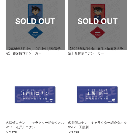
【2026年8月中旬～9月上旬頃発送予
【2026年8月中旬～9月上旬頃発送予
定】名探偵コナン カー...
定】名探偵コナン カー...
名探偵コナン キャラクター紹介タオル
名探偵コナン キャラクター紹介タオル
Vol.1 江戸川コナン
Vol.2 工藤新一
￥2,178
￥2,178