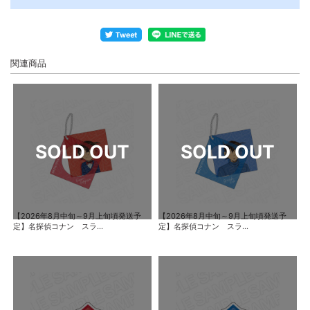
関連商品
【2026年8月中旬～9月上旬頃発送予
【2026年8月中旬～9月上旬頃発送予
定】名探偵コナン スラ...
定】名探偵コナン スラ...