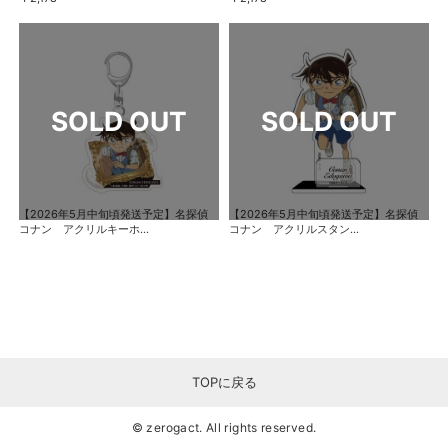
【2026年5月中旬頃発送予定】名探偵
【2026年5月中旬頃発送予定】名探偵
コナン アクリルキーホ...
コナン アクリルスタン...
TOPに戻る
© zerogact. All rights reserved.