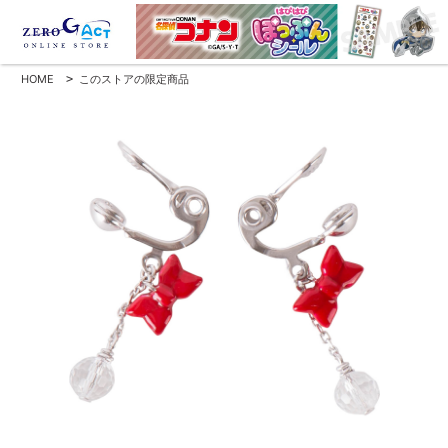
HOME
>
このストアの限定商品