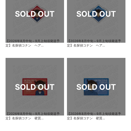
【2026年8月中旬～9月上旬頃発送予
【2026年8月中旬～9月上旬頃発送予
定】名探偵コナン ヘア...
定】名探偵コナン ヘア...
【2026年8月中旬～9月上旬頃発送予
【2026年8月中旬～9月上旬頃発送予
定】名探偵コナン 硬質...
定】名探偵コナン 硬質...