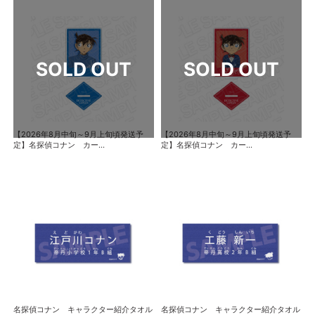
【2026年8月中旬～9月上旬頃発送予
【2026年8月中旬～9月上旬頃発送予
定】名探偵コナン カー...
定】名探偵コナン カー...
名探偵コナン キャラクター紹介タオル
名探偵コナン キャラクター紹介タオル