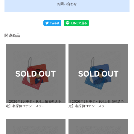
お問い合わせ
関連商品
【2026年8月中旬～9月上旬頃発送予
【2026年8月中旬～9月上旬頃発送予
定】名探偵コナン スラ...
定】名探偵コナン スラ...