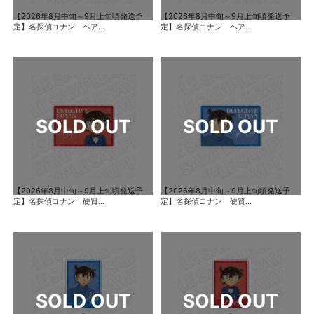
【2026年8月中旬～9月上旬頃発送予
【2026年8月中旬～9月上旬頃発送予
定】名探偵コナン ヘア...
定】名探偵コナン ヘア...
【2026年8月中旬～9月上旬頃発送予
【2026年8月中旬～9月上旬頃発送予
定】名探偵コナン 硬質...
定】名探偵コナン 硬質...