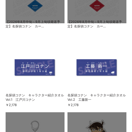
【2026年8月中旬～9月上旬頃発送予
【2026年8月中旬～9月上旬頃発送予
定】名探偵コナン カー...
定】名探偵コナン カー...
名探偵コナン キャラクター紹介タオル
名探偵コナン キャラクター紹介タオル
Vol.1 江戸川コナン
Vol.2 工藤新一
￥2,178
￥2,178