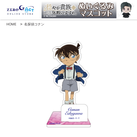
HOME
>
名探偵コナン