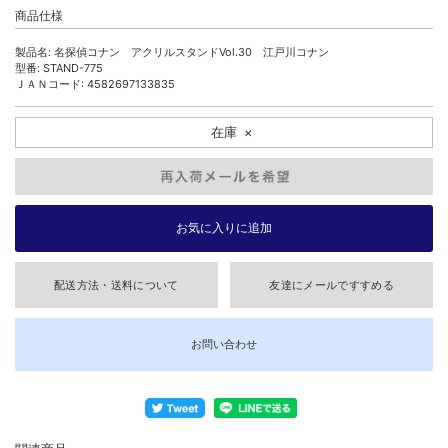
商品仕様
製品名: 名探偵コナン アクリルスタンドVol.30 江戸川コナン
型番: STAND-775
ＪＡＮコード: 4582697133835
在庫
×
配送方法・送料について
友達にメールですすめる
お問い合わせ