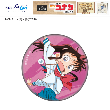
HOME
>
真・侍伝YAIBA