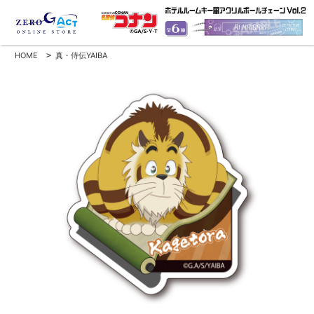
HOME
>
真・侍伝YAIBA