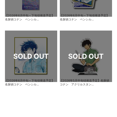
【2026年6月中旬～下旬頃発送予定】
【2026年6月中旬～下旬頃発送予定】
名探偵コナン ペンシル...
名探偵コナン ペンシル...
【2026年6月中旬～下旬頃発送予定】
【2026年5月中旬頃発送予定】名探偵
名探偵コナン ペンシル...
コナン アクリルスタン...