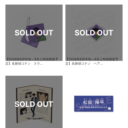
【2026年8月中旬～9月上旬頃発送予
【2026年8月中旬～9月上旬頃発送予
定】名探偵コナン スラ...
定】名探偵コナン ヘア...