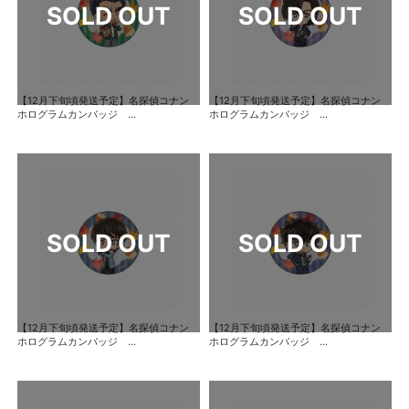
【12月下旬頃発送予定】名探偵コナン
【12月下旬頃発送予定】名探偵コナン
ホログラムカンバッジ ...
ホログラムカンバッジ ...
【12月下旬頃発送予定】名探偵コナン
【12月下旬頃発送予定】名探偵コナン
ホログラムカンバッジ ...
ホログラムカンバッジ ...