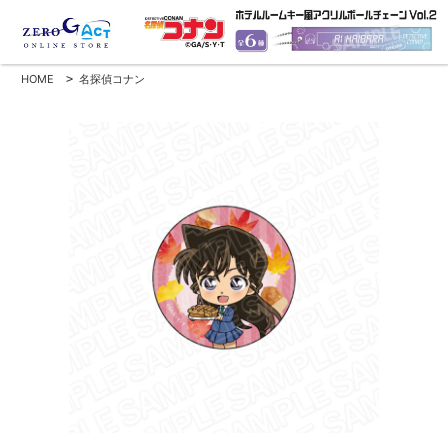
HOME
>
名探偵コナン