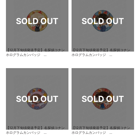
【12月下旬頃発送予定】名探偵コナン
【12月下旬頃発送予定】名探偵コナン
ホログラムカンバッジ ...
ホログラムカンバッジ ...
【12月下旬頃発送予定】名探偵コナン
【12月下旬頃発送予定】名探偵コナン
ホログラムカンバッジ ...
ホログラムカンバッジ ...