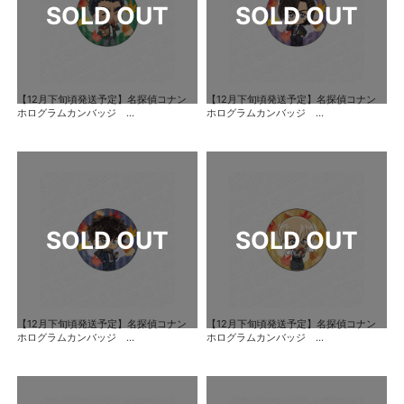
【12月下旬頃発送予定】名探偵コナン
【12月下旬頃発送予定】名探偵コナン
ホログラムカンバッジ ...
ホログラムカンバッジ ...
【12月下旬頃発送予定】名探偵コナン
【12月下旬頃発送予定】名探偵コナン
ホログラムカンバッジ ...
ホログラムカンバッジ ...