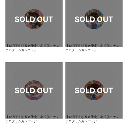
【12月下旬頃発送予定】名探偵コナン
【12月下旬頃発送予定】名探偵コナン
ホログラムカンバッジ ...
ホログラムカンバッジ ...
【12月下旬頃発送予定】名探偵コナン
【12月下旬頃発送予定】名探偵コナン
ホログラムカンバッジ ...
ホログラムカンバッジ ...