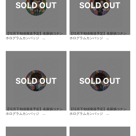
【12月下旬頃発送予定】名探偵コナン
【12月下旬頃発送予定】名探偵コナン
ホログラムカンバッジ ...
ホログラムカンバッジ ...
【12月下旬頃発送予定】名探偵コナン
【12月下旬頃発送予定】名探偵コナン
ホログラムカンバッジ ...
ホログラムカンバッジ ...