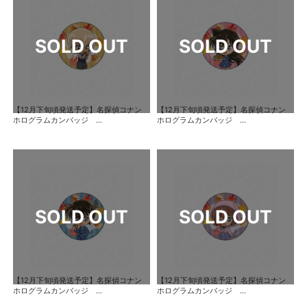
【12月下旬頃発送予定】名探偵コナン
【12月下旬頃発送予定】名探偵コナン
ホログラムカンバッジ ...
ホログラムカンバッジ ...
【12月下旬頃発送予定】名探偵コナン
【12月下旬頃発送予定】名探偵コナン
ホログラムカンバッジ ...
ホログラムカンバッジ ...