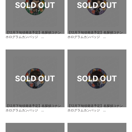
【12月下旬頃発送予定】名探偵コナン
【12月下旬頃発送予定】名探偵コナン
ホログラムカンバッジ ...
ホログラムカンバッジ ...
【12月下旬頃発送予定】名探偵コナン
【12月下旬頃発送予定】名探偵コナン
ホログラムカンバッジ ...
ホログラムカンバッジ ...