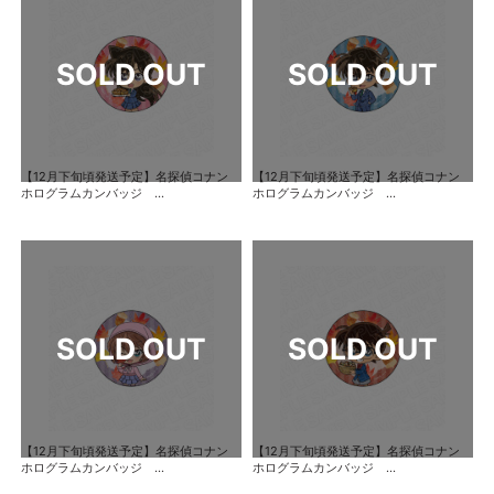
【12月下旬頃発送予定】名探偵コナン
【12月下旬頃発送予定】名探偵コナン
ホログラムカンバッジ ...
ホログラムカンバッジ ...
【12月下旬頃発送予定】名探偵コナン
【12月下旬頃発送予定】名探偵コナン
ホログラムカンバッジ ...
ホログラムカンバッジ ...