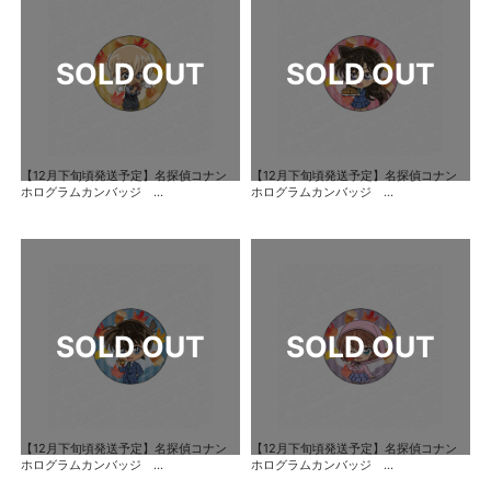
【12月下旬頃発送予定】名探偵コナン
【12月下旬頃発送予定】名探偵コナン
ホログラムカンバッジ ...
ホログラムカンバッジ ...
【12月下旬頃発送予定】名探偵コナン
【12月下旬頃発送予定】名探偵コナン
ホログラムカンバッジ ...
ホログラムカンバッジ ...