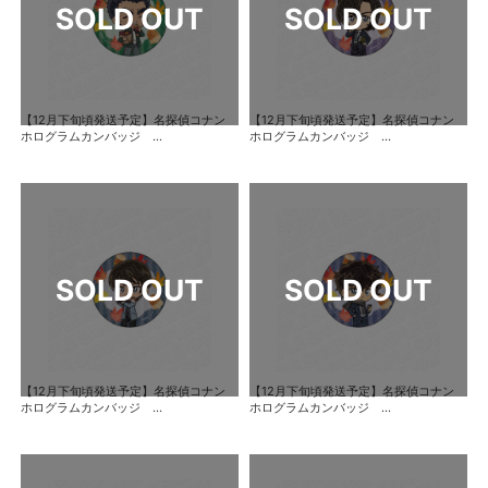
【12月下旬頃発送予定】名探偵コナン
【12月下旬頃発送予定】名探偵コナン
ホログラムカンバッジ ...
ホログラムカンバッジ ...
【12月下旬頃発送予定】名探偵コナン
【12月下旬頃発送予定】名探偵コナン
ホログラムカンバッジ ...
ホログラムカンバッジ ...