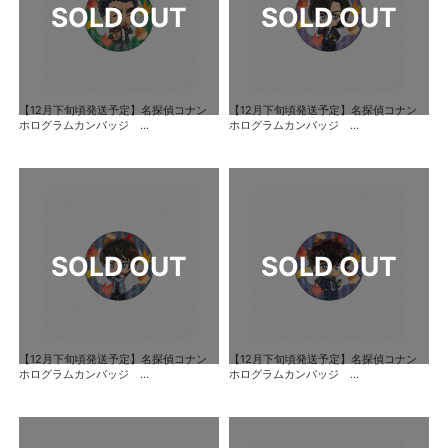
【12月下旬頃発送予定】名探偵コナン
【12月下旬頃発送予定】名探偵コナン
ホログラムカンバッジ ...
ホログラムカンバッジ ...
【12月下旬頃発送予定】名探偵コナン
【12月下旬頃発送予定】名探偵コナン
ホログラムカンバッジ ...
ホログラムカンバッジ ...