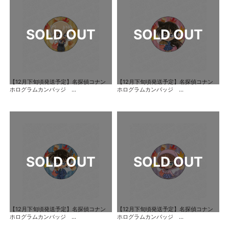
【12月下旬頃発送予定】名探偵コナン
【12月下旬頃発送予定】名探偵コナン
ホログラムカンバッジ ...
ホログラムカンバッジ ...
【12月下旬頃発送予定】名探偵コナン
【12月下旬頃発送予定】名探偵コナン
ホログラムカンバッジ ...
ホログラムカンバッジ ...