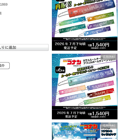
1869
個
広告(Ads)
広告(Ads)