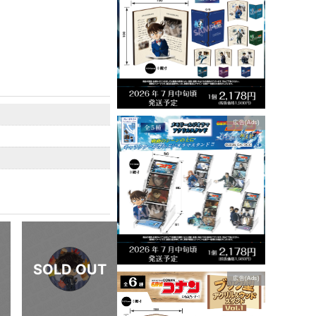
広告(Ads)
広告(Ads)