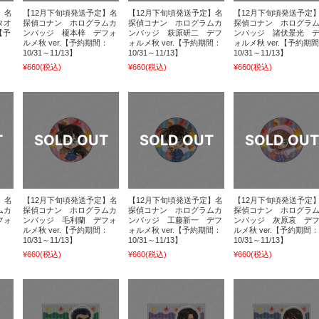
】名
【12月下旬頃発送予定】名
【12月下旬頃発送予定】名
【12月下旬頃発送予定
タオ
探偵コナン ホログラムカ
探偵コナン ホログラムカ
探偵コナン ホログラ
【予
ンバッジ 榎本梓 デフォ
ンバッジ 萩原研二 デフ
ンバッジ 諸伏景光 
】
ルメ秋 ver.【予約期間：
ォルメ秋 ver.【予約期間：
ォルメ秋 ver.【予約期
10/31～11/13】
10/31～11/13】
10/31～11/13】
¥660
(税込)
¥660
(税込)
¥660
(税込)
】名
【12月下旬頃発送予定】名
【12月下旬頃発送予定】名
【12月下旬頃発送予定
ムカ
探偵コナン ホログラムカ
探偵コナン ホログラムカ
探偵コナン ホログラ
フォ
ンバッジ 毛利蘭 デフォ
ンバッジ 工藤新一 デフ
ンバッジ 灰原哀 デ
：
ルメ秋 ver.【予約期間：
ォルメ秋 ver.【予約期間：
ルメ秋 ver.【予約期間：
10/31～11/13】
10/31～11/13】
10/31～11/13】
¥660
(税込)
¥660
(税込)
¥660
(税込)