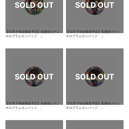
【12月下旬頃発送予定】名探偵コナン
【12月下旬頃発送予定】名探偵コナン
ホログラムカンバッジ ...
ホログラムカンバッジ ...
【12月下旬頃発送予定】名探偵コナン
【12月下旬頃発送予定】名探偵コナン
ホログラムカンバッジ ...
ホログラムカンバッジ ...