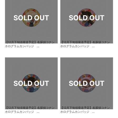
【12月下旬頃発送予定】名探偵コナン
【12月下旬頃発送予定】名探偵コナン
ホログラムカンバッジ ...
ホログラムカンバッジ ...
【12月下旬頃発送予定】名探偵コナン
【12月下旬頃発送予定】名探偵コナン
ホログラムカンバッジ ...
ホログラムカンバッジ ...