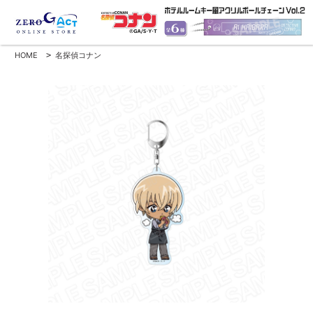
HOME
>
名探偵コナン