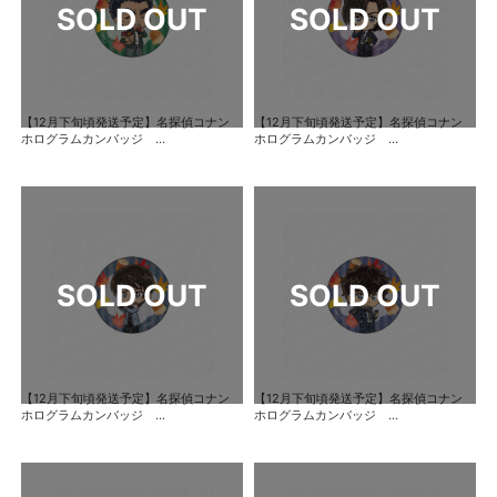
【12月下旬頃発送予定】名探偵コナン
【12月下旬頃発送予定】名探偵コナン
ホログラムカンバッジ ...
ホログラムカンバッジ ...
【12月下旬頃発送予定】名探偵コナン
【12月下旬頃発送予定】名探偵コナン
ホログラムカンバッジ ...
ホログラムカンバッジ ...