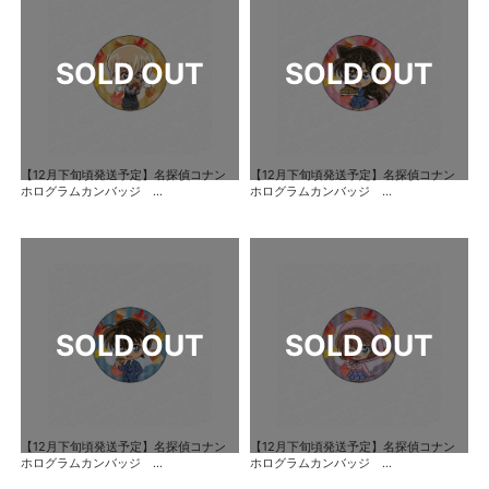
【12月下旬頃発送予定】名探偵コナン
【12月下旬頃発送予定】名探偵コナン
ホログラムカンバッジ ...
ホログラムカンバッジ ...
【12月下旬頃発送予定】名探偵コナン
【12月下旬頃発送予定】名探偵コナン
ホログラムカンバッジ ...
ホログラムカンバッジ ...